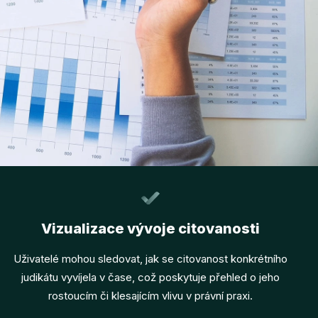
Vizualizace vývoje citovanosti
Uživatelé mohou sledovat, jak se citovanost konkrétního
judikátu vyvíjela v čase, což poskytuje přehled o jeho
rostoucím či klesajícím vlivu v právní praxi.