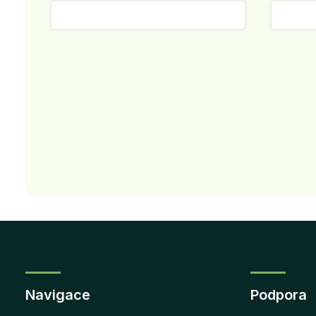
Navigace
Podpora