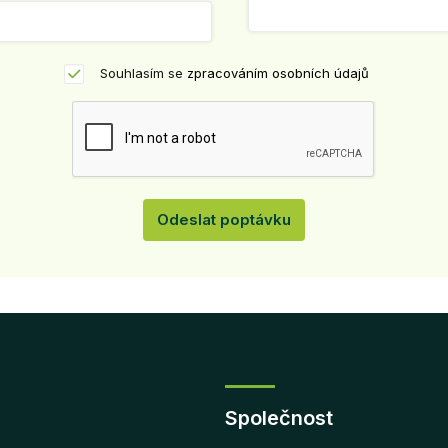
Souhlasím se
zpracováním osobních údajů
Společnost