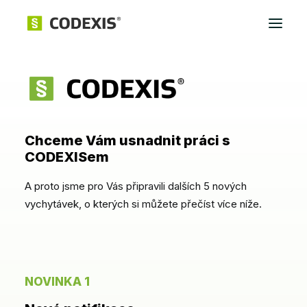
Přihlásit
Chceme Vám usnadnit práci s
CODEXISem
A proto jsme pro Vás připravili dalších 5 nových
vychytávek, o kterých si můžete přečíst více níže.
NOVINKA 1