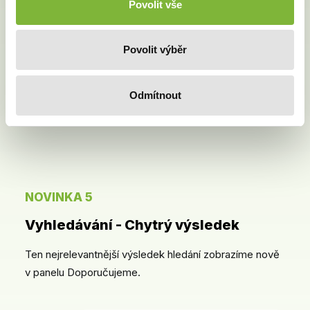
Povolit vše
Povolit výběr
Odmítnout
NOVINKA 5
Vyhledávání - Chytrý výsledek
Ten nejrelevantnější výsledek hledání zobrazíme nově
v panelu Doporučujeme.