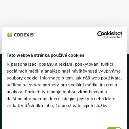
1
2
Tato webová stránka používá cookies
K personalizaci obsahu a reklam, poskytování funkcí
sociálních médií a analýze naší návštěvnosti využíváme
soubory cookie. Informace o tom, jak náš web používáte,
sdílíme se svými partnery pro sociální média, inzerci a
analýzy. Partneři tyto údaje mohou zkombinovat s
Navigace
dalšími informacemi, které jste jim poskytli nebo které
získali v důsledku toho, že používáte jejich služby.
O aplikaci
Doplňky
Výběr