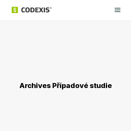
Přihlásit
Archives Případové studie