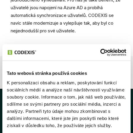
uživatelé jsou napojení na Azure AD a probíhá
automatická synchronizace uživatelů. CODEXIS se
navíc stále modernizuje a vylepšuje tak, aby byl co
nejjednodušší pro své uživatele.
Tato webová stránka používá cookies
K personalizaci obsahu a reklam, poskytování funkcí
sociálních médií a analýze naší návštěvnosti využíváme
soubory cookie. Informace o tom, jak náš web používáte,
sdílíme se svými partnery pro sociální média, inzerci a
analýzy. Partneři tyto údaje mohou zkombinovat s
dalšími informacemi, které jste jim poskytli nebo které
získali v důsledku toho, že používáte jejich služby.
Navigace